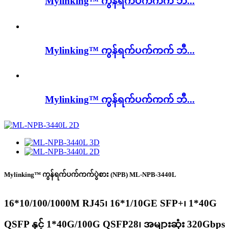
Mylinking™ ကွန်ရက်ပက်ကက် ဘီ...
Mylinking™ ကွန်ရက်ပက်ကက် ဘီ...
Mylinking™ ကွန်ရက်ပက်ကက် ဘီ...
Mylinking™ ကွန်ရက်ပက်ကက်ပွဲစား (NPB) ML-NPB-3440L
16*10/100/1000M RJ45၊ 16*1/10GE SFP+၊ 1*40G
QSFP နှင့် 1*40G/100G QSFP28၊ အများဆုံး 320Gbps