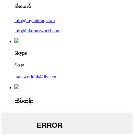
အီးမေးလ်
info@mylinking.com
info@hktransworld.com
Skype
Skype
transworldhk@live.cn
ထိပ်တန်း